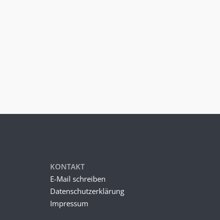
KONTAKT
E-Mail schreiben
Datenschutzerklärung
Impressum