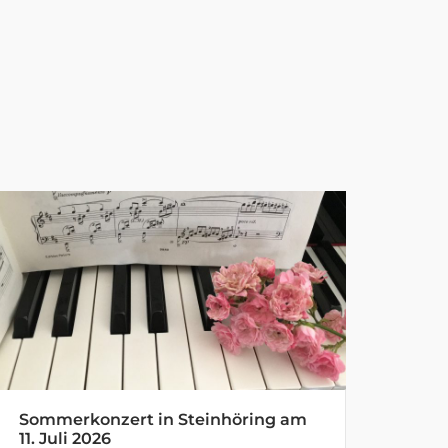
Sommerkonzert in Steinhöring am
11. Juli 2026