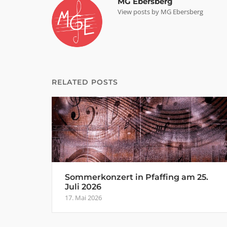
MG Ebersberg
View posts by MG Ebersberg
RELATED POSTS
Sommerkonzert in Pfaffing am 25.
Juli 2026
17. Mai 2026