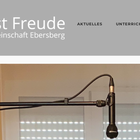
AKTUELLES
UNTERRIC