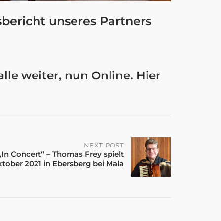
sbericht unseres Partners
le weiter, nun Online. Hier
NEXT POST
„In Concert“ – Thomas Frey spielt
tober 2021 in Ebersberg bei Mala